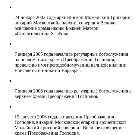
24 ноября 2002 года архиепископ Можайский Григорий,
викарий Московской епархии, совершил Великое
освящение храма иконы Божией Матери
«Спорительница Хлебов».
7 января 2005 года начались регулярные богослужения
на первом этаже храма Преображения Господня, в
пределе во имя преподобномучениц великой княгини
Елисаветы и инокини Варвары.
7 января 2006 года начались регулярные богослужения в
верхнем храме Преображения Господня.
19 августа 2006 года, в праздник Преображения
Господня, викарий Московской епархии архиепископ
Можайский Григорий совершил Великое освящение
храма Преображения Господня.