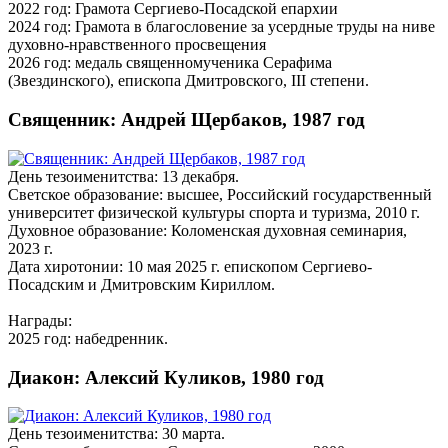
2022 год: Грамота Сергиево-Посадской епархии
2024 год: Грамота в благословение за усердные труды на ниве
духовно-нравственного просвещения
2026 год: медаль священномученика Серафима
(Звездинского), епископа Дмитровского, III степени.
Священник: Андрей Щербаков, 1987 год
День тезоименитства: 13 декабря.
Светское образование: высшее, Российский государственный
университет физической культуры спорта и туризма, 2010 г.
Духовное образование: Коломенская духовная семинария,
2023 г.
Дата хиротонии: 10 мая 2025 г. епископом Сергиево-
Посадским и Дмитровским Кириллом.
Награды:
2025 год: набедренник.
Диакон: Алексий Куликов, 1980 год
День тезоименитства: 30 марта.