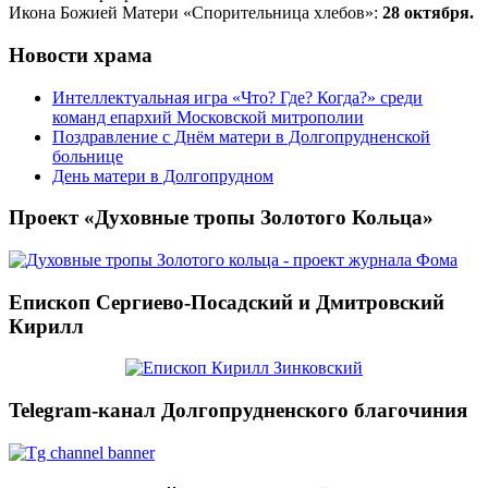
Икона Божией Матери «Спорительница хлебов»:
28 октября.
Новости храма
Интеллектуальная игра «Что? Где? Когда?» среди
команд епархий Московской митрополии
Поздравление с Днём матери в Долгопрудненской
больнице
День матери в Долгопрудном
Проект «Духовные тропы Золотого Кольца»
Епископ Сергиево-Посадский и Дмитровский
Кирилл
Telegram-канал Долгопрудненского благочиния