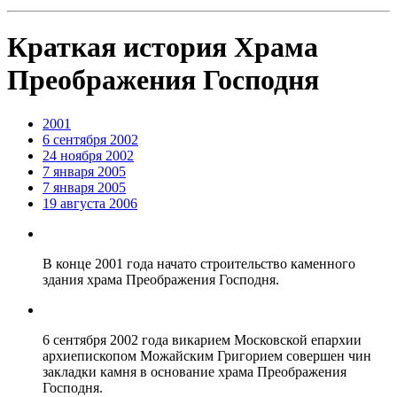
Краткая история Храма
Преображения Господня
2001
6 сентября 2002
24 ноября 2002
7 января 2005
7 января 2005
19 августа 2006
В конце 2001 года начато строительство каменного
здания храма Преображения Господня.
6 сентября 2002 года викарием Московской епархии
архиепископом Можайским Григорием совершен чин
закладки камня в основание храма Преображения
Господня.