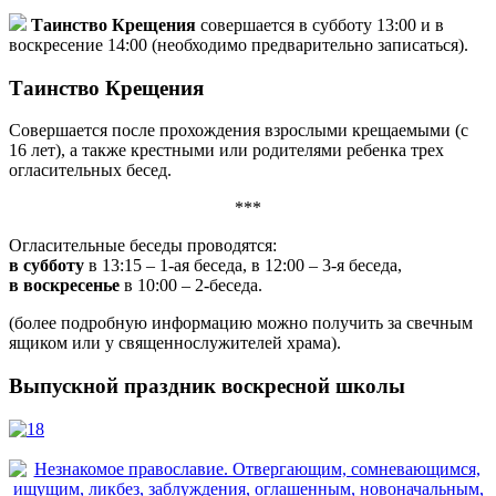
Таинство Крещения
совершается в субботу 13:00 и в
воскресение 14:00 (необходимо предварительно записаться).
Таинство Крещения
Совершается после прохождения взрослыми крещаемыми (с
16 лет), а также крестными или родителями ребенка трех
огласительных бесед.
***
Огласительные беседы проводятся:
в субботу
в 13:15 – 1-ая беседа, в 12:00 – 3-я беседа,
в воскресенье
в 10:00 – 2-беседа.
(более подробную информацию можно получить за свечным
ящиком или у священнослужителей храма).
Выпускной праздник воскресной школы